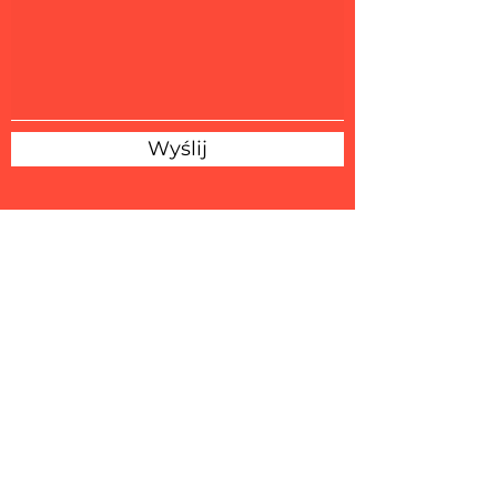
Wyślij