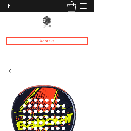
Kontakt