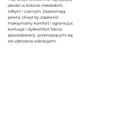
jakości w kolorze niebieskim,
żółtym i czarnym. Zapewniają
pewny chwyt by zapewnić
maksymalny komfort i ograniczyć
kontuzje i dyskomfort łokcia
spowodowany przenoszącymi się
od uderzenia wibracjami.