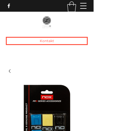
Kontakt