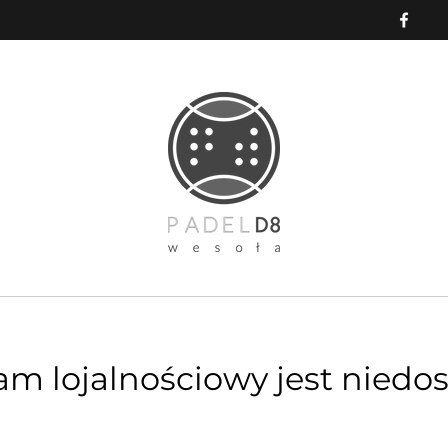
am lojalnościowy jest niedos