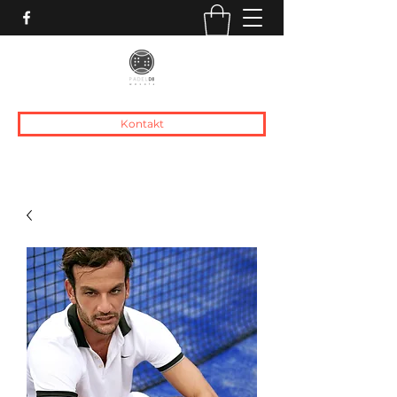
Kontakt