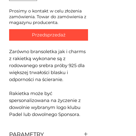
Prosimy o kontakt w celu złożenia
zamówienia. Towar do zamówienia z
magazynu producenta.
Przedsprzedaż
Zarówno bransoletka jak i charms
z rakietką wykonane są z
rodowanego srebra próby 925 dla
większej trwałości blasku i
odporności na ścieranie.
Rakietka może być
spersonalizowana na życzenie z
dowolnie wybranym logo klubu
Padel lub dowolnego Sponsora.
PARAMETRY